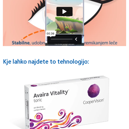
Kje lahko najdete to tehnologijo: