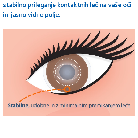
stabilno prileganje kontaktnih leč na vaše oči
in jasno vidno polje.