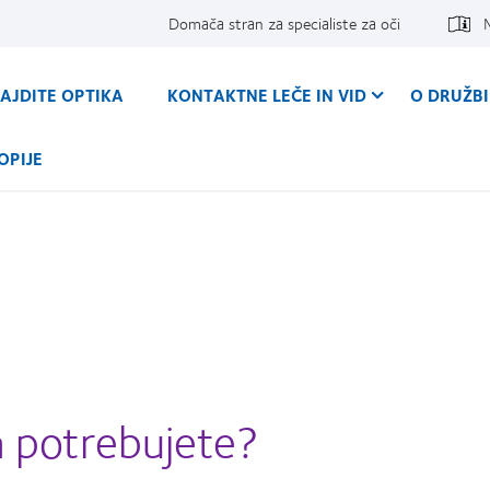
Domača stran za specialiste za oči
AJDITE OPTIKA
KONTAKTNE LEČE IN VID
O DRUŽBI
OPIJE
a potrebujete?