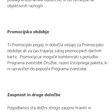
objektivnih razlogih.
Promocijsko obdobje
Ti Promocijski pogoji in določila veljajo za Promocijsko
obdobje ali za čas trajanja zalog promocijskih darilnih
kartic. Promocijo je mogoče kombinirati s ponudbo
Programa zvestobe Družbe, razen Vstopnega paketa, ki
ni upravičen do popusta Programa zvestobe.
Zaupnost in druge določbe
Pogodbenici sta dolžni strogo zaupno hraniti in