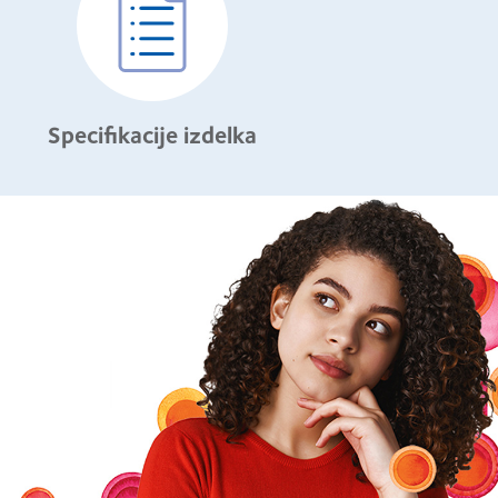
Specifikacije izdelka