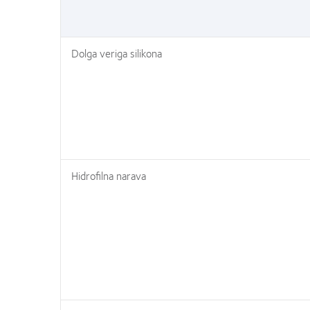
Dolga veriga silikona
Hidrofilna narava