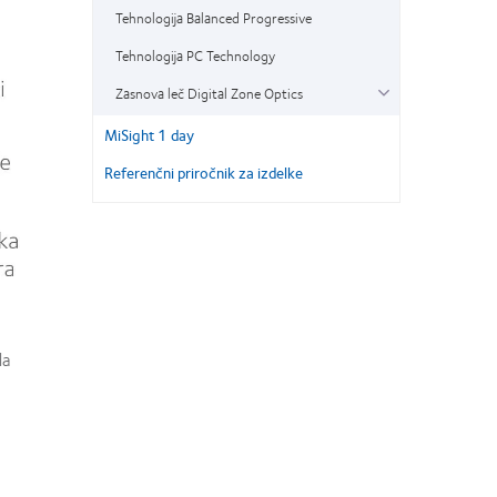
Tehnologija Balanced Progressive
Tehnologija PC Technology
Zasnova leč Digital Zone Optics
MiSight 1 day
Referenčni priročnik za izdelke
la