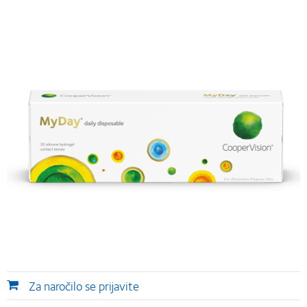
Za naročilo se prijavite