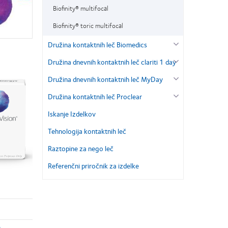
Biofinity® multifocal
Biofinity® toric multifocal
Družina kontaktnih leč Biomedics
Družina dnevnih kontaktnih leč clariti 1 day
Družina dnevnih kontaktnih leč MyDay
Družina kontaktnih leč Proclear
Iskanje Izdelkov
Tehnologija kontaktnih leč
Raztopine za nego leč
Referenčni priročnik za izdelke